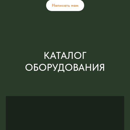
Написать нам
КАТАЛОГ
ОБОРУДОВАНИЯ