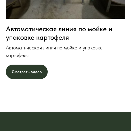
Автоматическая линия по мойке и
упаковке картофеля
Автоматическая линия по мойке и упаковке
картофеля
Смотреть видео