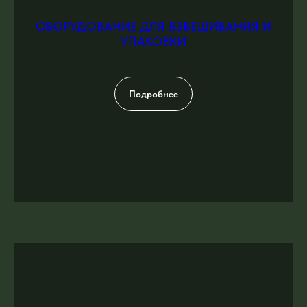
ОБОРУДОВАНИЕ ДЛЯ ВЗВЕШИВАНИЯ И
УПАКОВКИ
Подробнее