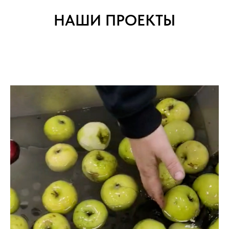
НАШИ ПРОЕКТЫ