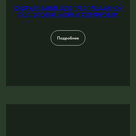
ОБОРУДОВАНИЕ ДЛЯ ПРЕДПРОДАЖНОЙ
ПОДГОТОВКИ, МОЙКИ, СОРТИРОВКИ
Подробнее