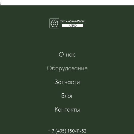
;
О нас
Оборудование
Запчасти
Блог
Контакты
+ 7 (495) 150-11-52