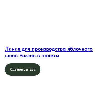
Линия для производства яблочного
сока: Розлив в пакеты
Смотреть видео