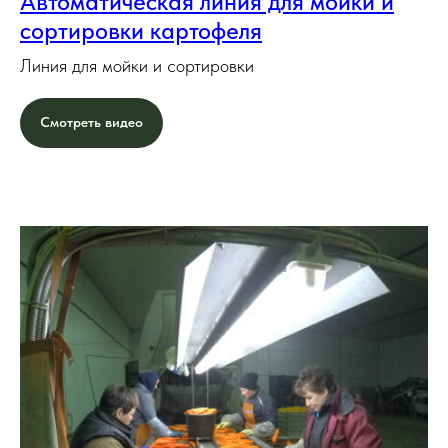
Автоматическая линия для мойки и
сортировки картофеля
Линия для мойки и сортировки
Смотреть видео