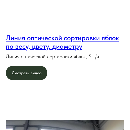
Линия оптической сортировки яблок
по весу, цвету, диаметру
Линия оптической сортировки яблок, 5 т/ч
Смотреть видео