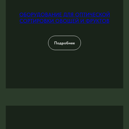
ОБОРУДОВАНИЕ ДЛЯ ОПТИЧЕСКОЙ
СОРТИРОВКИ ОВОЩЕЙ И ФРУКТОВ
Подробнее