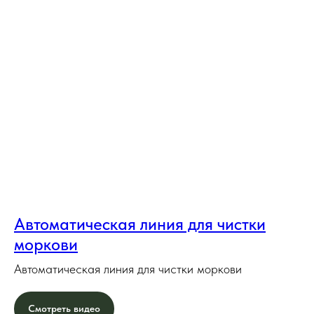
Автоматическая линия для чистки
моркови
Автоматическая линия для чистки моркови
Смотреть видео