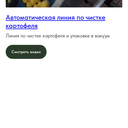
Автоматическая линия по чистке
картофеля
Линия по чистке картофеля и упаковке в вакуум
Смотреть видео