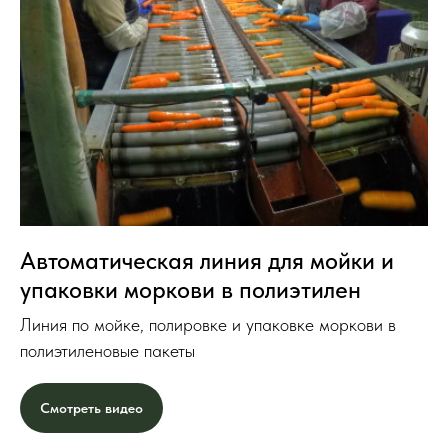
Автоматическая линия для мойки и
упаковки моркови в полиэтилен
Линия по мойке, полировке и упаковке моркови в
полиэтиленовые пакеты
Смотреть видео