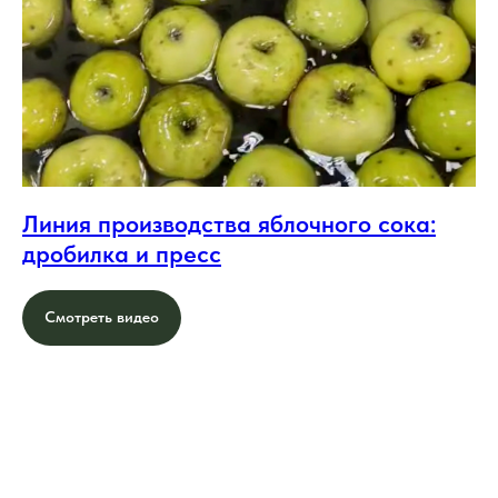
Линия производства яблочного сока:
дробилка и пресс
Смотреть видео