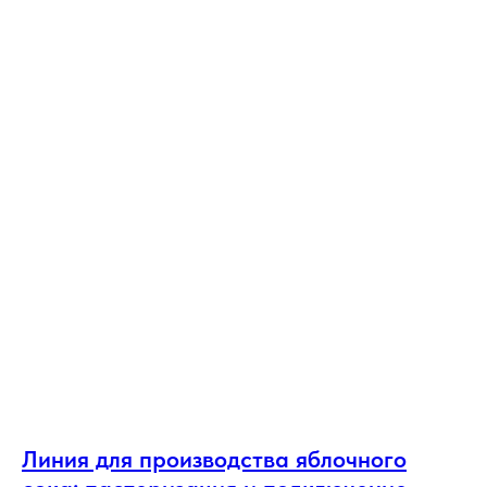
Линия для производства яблочного