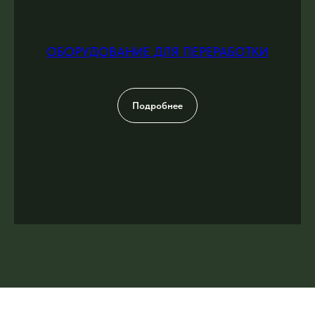
ОБОРУДОВАНИЕ ДЛЯ ПЕРЕРАБОТКИ
Подробнее