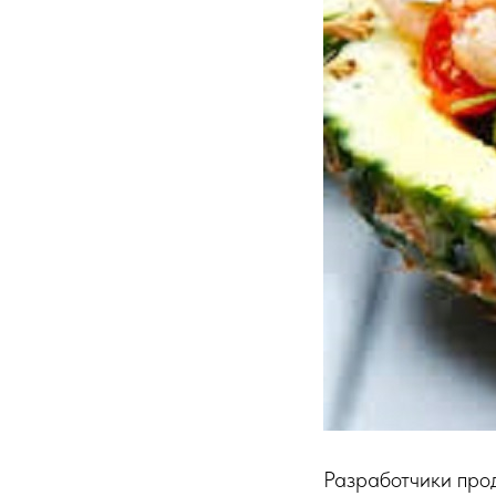
Разработчики прод