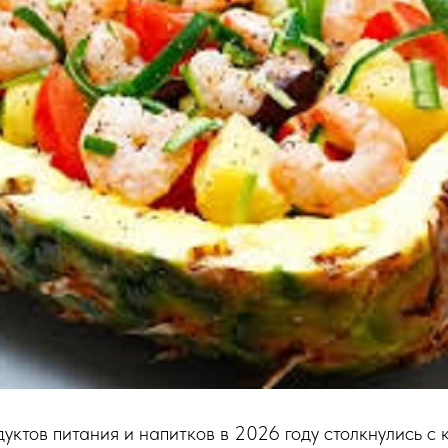
уктов питания и напитков в 2026 году столкнулись с