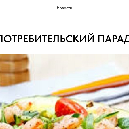
Новости
ПОТРЕБИТЕЛЬСКИЙ ПАРА