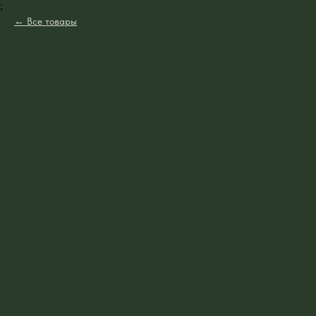
;
Все товары